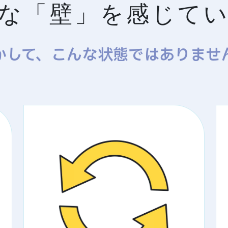
な「壁」を感じて
かして、こんな状態ではありませ