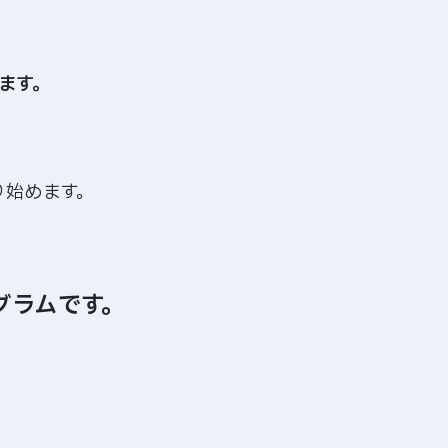
ます。
り始めます。
グラムです。