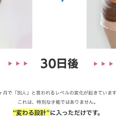
ヶ月で「別人」と言われるレベルの変化が起きていま
これは、特別な才能ではありません。
“変わる設計”
に入っただけです。