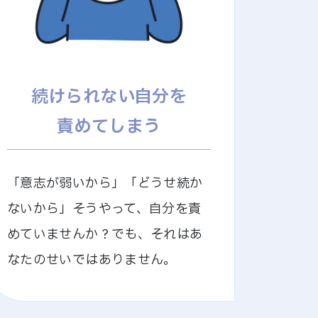
続けられない自分を
責めてしまう
「意志が弱いから」「どうせ続か
ないから」そうやって、自分を責
めていませんか？でも、それはあ
なたのせいではありません。