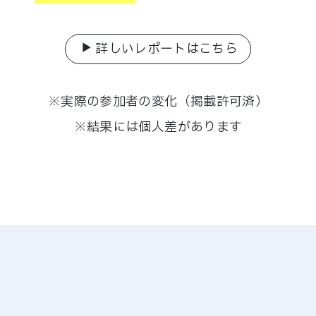
詳しいレポートはこちら
※実際の参加者の変化（掲載許可済）
※結果には個人差があります