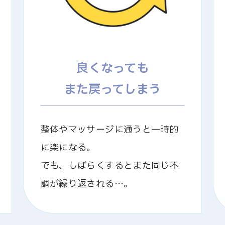
良くなっても
また戻ってしまう
整体やマッサージに通うと一時的
に楽になる。
でも、しばらくするとまた同じ不
調が繰り返される…。