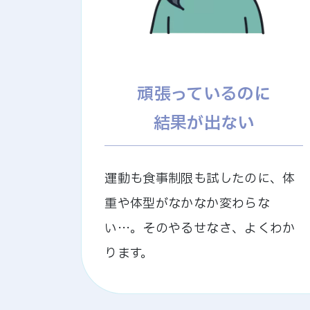
頑張っているのに
結果が出ない
運動も食事制限も試したのに、体
重や体型がなかなか変わらな
い…。そのやるせなさ、よくわか
ります。