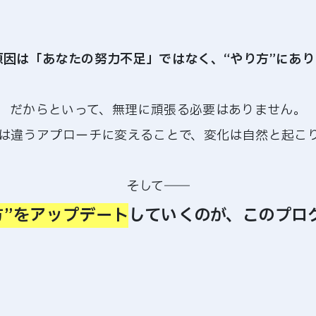
原因は「あなたの努力不足」ではなく、“やり方”にあり
だからといって、無理に頑張る必要はありません。
は違うアプローチに変えることで、変化は自然と起こ
そして――
方”をアップデート
していくのが、このプロ