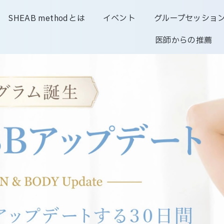
SHEAB methodとは
イベント
グループセッショ
医師からの推薦